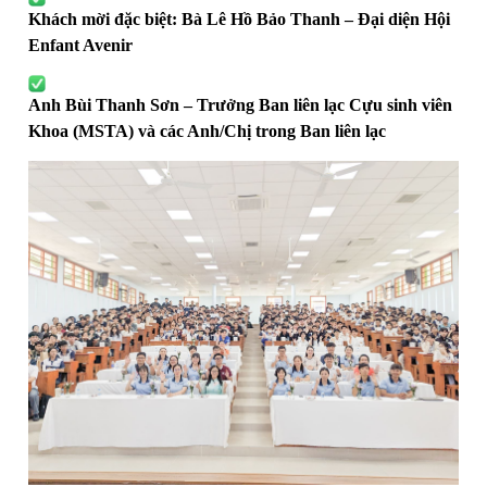
Khách mời đặc biệt: Bà Lê Hồ Bảo Thanh – Đại diện Hội
Enfant Avenir
Anh Bùi Thanh Sơn – Trưởng Ban liên lạc Cựu sinh viên
Khoa (MSTA) và các Anh/Chị trong Ban liên lạc