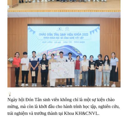
Ngày hội Đón Tân sinh viên không chỉ là một sự kiện chào
mừng, mà còn là khởi đầu cho hành trình học tập, nghiên cứu,
trải nghiệm và trưởng thành tại Khoa KH&CNVL.