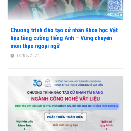
Chương trình đào tạo cử nhân Khoa học Vật
liệu tăng cường tiếng Anh – Vững chuyên
môn thạo ngoại ngữ
13/05/2024