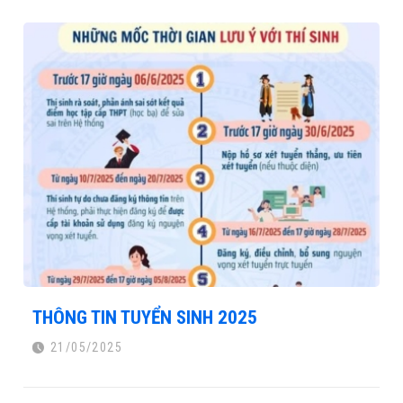
THÔNG TIN TUYỂN SINH 2025
21/05/2025