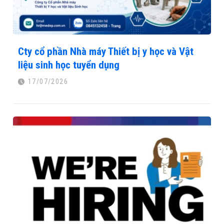
Cty cổ phần Nhà máy Thiết bị y học và Vật
liệu sinh học tuyển dụng
17/07/2026