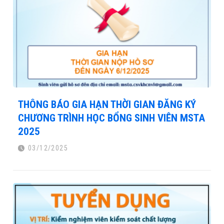
THÔNG BÁO GIA HẠN THỜI GIAN ĐĂNG KÝ
CHƯƠNG TRÌNH HỌC BỔNG SINH VIÊN MSTA
2025
03/12/2025