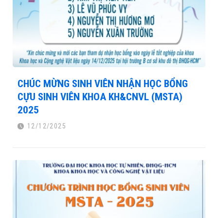
CHÚC MỪNG SINH VIÊN NHẬN HỌC BỔNG
CỰU SINH VIÊN KHOA KH&CNVL (MSTA)
2025
12/12/2025