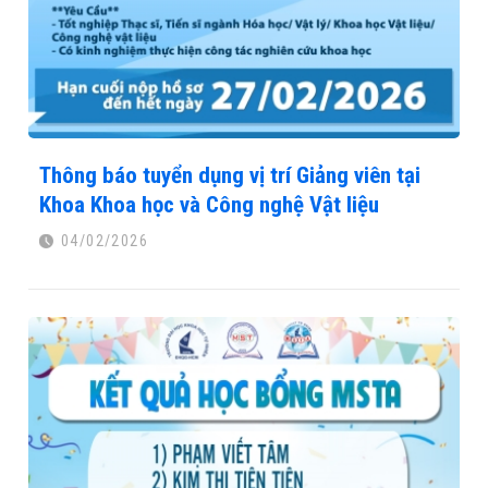
Thông báo tuyển dụng vị trí Giảng viên tại
Khoa Khoa học và Công nghệ Vật liệu
04/02/2026