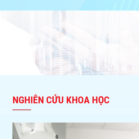
NGHIÊN CỨU KHOA HỌC