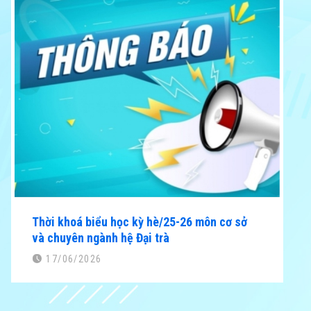
Thời khoá biểu học kỳ hè/25-26 môn cơ sở
và chuyên ngành hệ Đại trà
17/06/2026