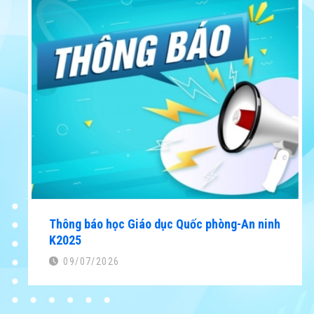
Thông báo học Giáo dục Quốc phòng-An ninh
K2025
09/07/2026