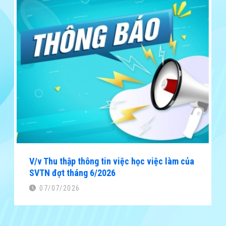
V/v Thu thập thông tin việc học việc làm của
SVTN đợt tháng 6/2026
07/07/2026