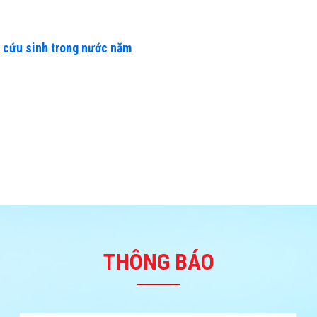
 cứu sinh trong nước năm
THÔNG BÁO