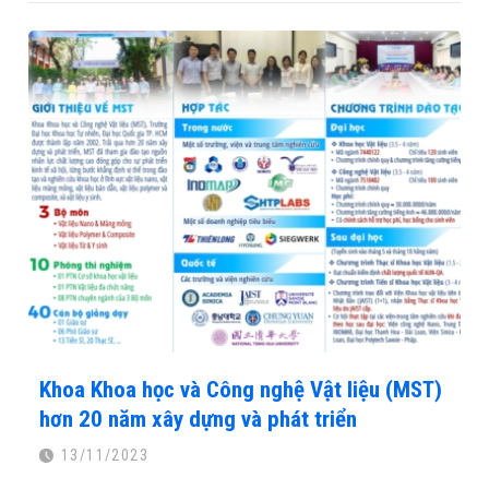
Khoa Khoa học và Công nghệ Vật liệu (MST)
hơn 20 năm xây dựng và phát triển
13/11/2023