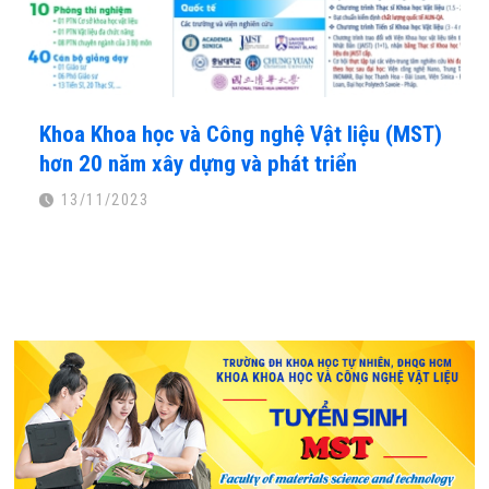
Khoa Khoa học và Công nghệ Vật liệu (MST)
hơn 20 năm xây dựng và phát triển
13/11/2023