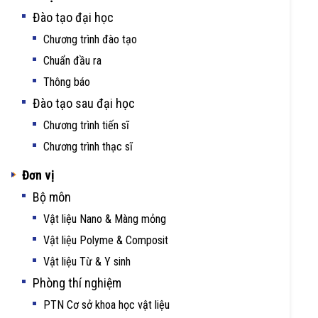
Đào tạo đại học
Chương trình đào tạo
Chuẩn đầu ra
Thông báo
Đào tạo sau đại học
Chương trình tiến sĩ
Chương trình thạc sĩ
Đơn vị
Bộ môn
Vật liệu Nano & Màng mỏng
Vật liệu Polyme & Composit
Vật liệu Từ & Y sinh
Phòng thí nghiệm
PTN Cơ sở khoa học vật liệu