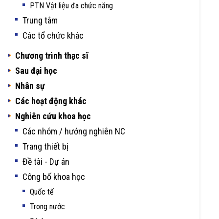
PTN Vật liệu đa chức năng
Trung tâm
Các tổ chức khác
Chương trình thạc sĩ
Sau đại học
Nhân sự
Các hoạt động khác
Nghiên cứu khoa học
Các nhóm / hướng nghiên NC
Trang thiết bị
Đề tài - Dự án
Công bố khoa học
Quốc tế
Trong nước