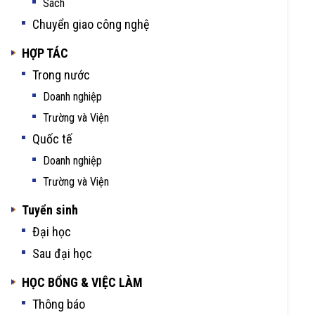
Sách
Chuyển giao công nghệ
HỢP TÁC
Trong nước
Doanh nghiệp
Trường và Viện
Quốc tế
Doanh nghiệp
Trường và Viện
Tuyển sinh
Đại học
Sau đại học
HỌC BỔNG & VIỆC LÀM
Thông báo