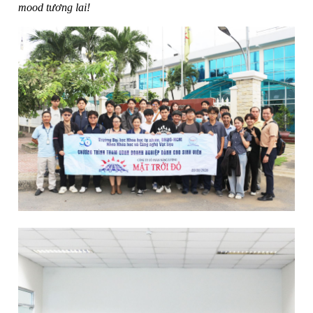
mood tương lai!