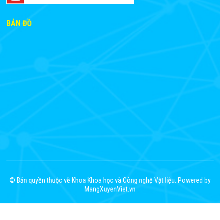
BẢN ĐỒ
© Bản quyền thuộc về Khoa Khoa học và Công nghệ Vật liệu. Powered by
MangXuyenViet.vn