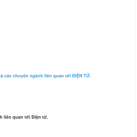
 cả các chuyên ngành liên quan tới ĐIỆN TỬ.
h liên quan tới Điện tử.