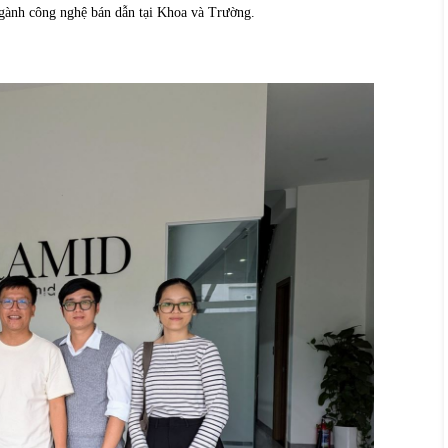
ngành công nghệ bán dẫn tại Khoa và Trường.