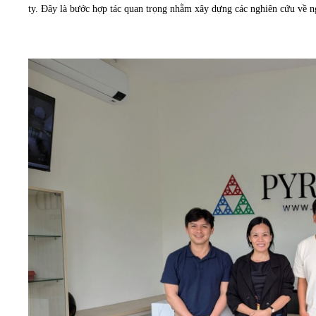
ty. Đây là bước hợp tác quan trọng nhằm xây dựng các nghiên cứu về 