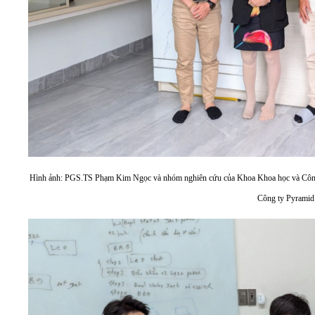
Hình ảnh: PGS.TS Phạm Kim Ngọc và nhóm nghiên cứu của Khoa Khoa học và Côn
Công ty Pyramid