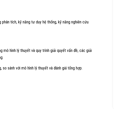
 phân tích, kỹ năng tư duy hệ thống, kỹ năng nghiên cứu
 mô hình lý thuyết và quy trình giải quyết vấn đề, các giải
ng.
 so sánh với mô hình lý thuyết và đánh giá tổng hợp.