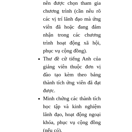
nên được chọn tham gia
chương trình (cần nêu rõ
các vị trí lãnh đạo mà ứng
viên đã hoặc đang đảm
nhận trong các chương
trình hoạt động xã hội,
phục vụ cộng đồng).
Thư đề cử tiếng Anh của
giảng viên thuộc đơn vị
đào tạo kèm theo bảng
thành tích ứng viên đã đạt
được.
Minh chứng các thành tích
học tập và kinh nghiệm
lãnh đạo, hoạt động ngoại
khóa, phục vụ cộng đồng
(nếu có).