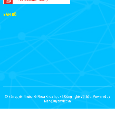
BẢN ĐỒ
© Bản quyền thuộc về Khoa Khoa học và Công nghệ Vật liệu. Powered by
MangXuyenViet.vn