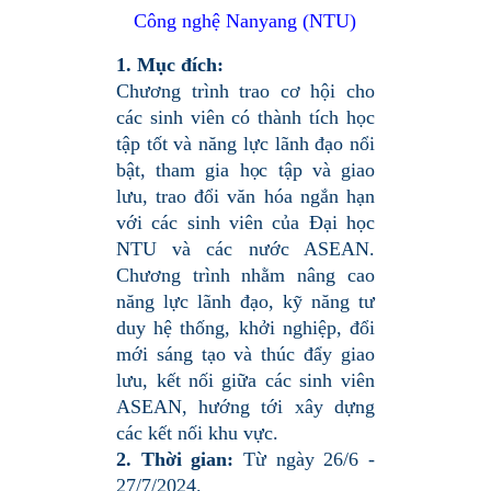
Công nghệ Nanyang (NTU)
1. Mục đích:
Chương trình trao cơ hội cho
các sinh viên có thành tích học
tập tốt và năng lực lãnh đạo nổi
bật, tham gia học tập và giao
lưu, trao đổi văn hóa ngắn hạn
với các sinh viên của Đại học
NTU và các nước ASEAN.
Chương trình nhằm nâng cao
năng lực lãnh đạo, kỹ năng tư
duy hệ thống, khởi nghiệp, đổi
mới sáng tạo và thúc đẩy giao
lưu, kết nối giữa các sinh viên
ASEAN, hướng tới xây dựng
các kết nối khu vực.
2. Thời gian:
Từ ngày 26/6 -
27/7/2024.